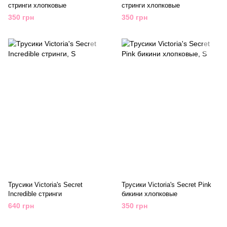
стринги хлопковые
стринги хлопковые
350 грн
350 грн
Трусики Victoria's Secret
Трусики Victoria's Secret Pink
Incredible стринги
бикини хлопковые
640 грн
350 грн