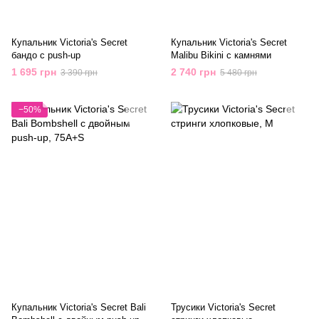
Купальник Victoria's Secret
Купальник Victoria's Secret
бандо с push-up
Malibu Bikini с камнями
1 695 грн
2 740 грн
3 390 грн
5 480 грн
−50%
Купальник Victoria's Secret Bali
Трусики Victoria's Secret