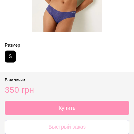
Размер
S
В наличии
350 грн
Купить
Быстрый заказ