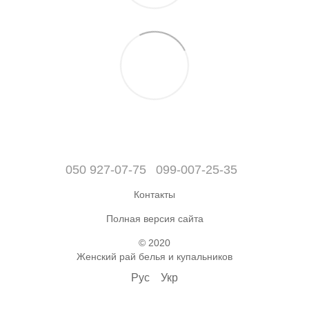
050 927-07-75
099-007-25-35
Контакты
Полная версия сайта
© 2020
Женский рай белья и купальников
Рус
Укр