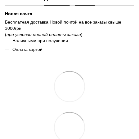
Новая почта
Бесплатная доставка Новой почтой на все заказы свыше
3000грн.
(
при условии полной оплаты заказа
)
Наличными при получении
Оплата картой