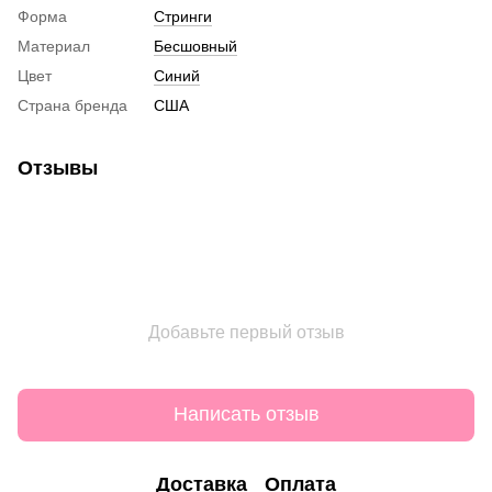
Форма
Стринги
Материал
Бесшовный
Цвет
Синий
Страна бренда
США
Отзывы
Добавьте первый отзыв
Написать отзыв
Доставка
Оплата