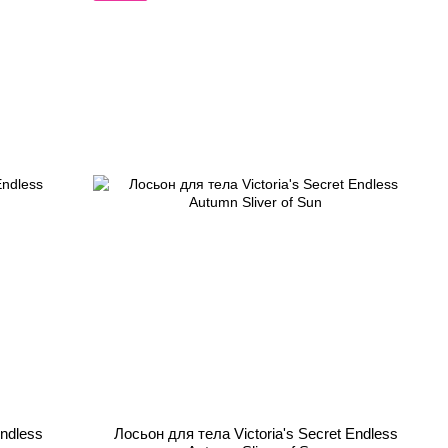
Endless
Лосьон для тела Victoria's Secret Endless