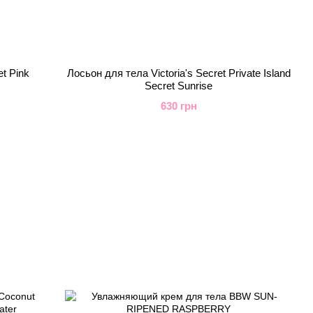
et Pink
Лосьон для тела Victoria's Secret Private Island
Secret Sunrise
630 грн