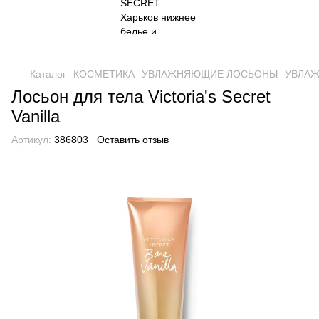
Каталог
КОСМЕТИКА
УВЛАЖНЯЮЩИЕ ЛОСЬОНЫ
УВЛАЖ
Лосьон для тела Victoria's Secret
Vanilla
Артикул:
386803
Оставить отзыв