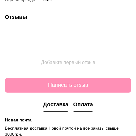
Отзывы
Добавьте первый отзыв
Написать отзыв
Доставка
Оплата
Новая почта
Бесплатная доставка Новой почтой на все заказы свыше
3000грн.