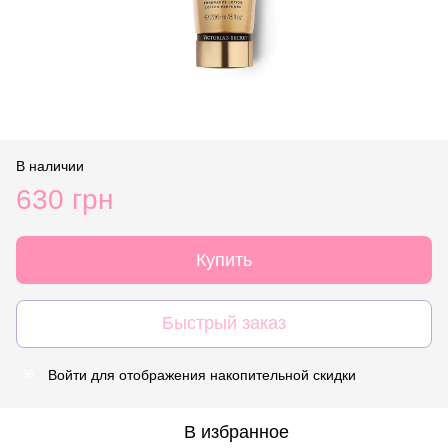
В наличии
630 грн
Купить
Быстрый заказ
Войти
для отображения накопительной скидки
%
В избранное