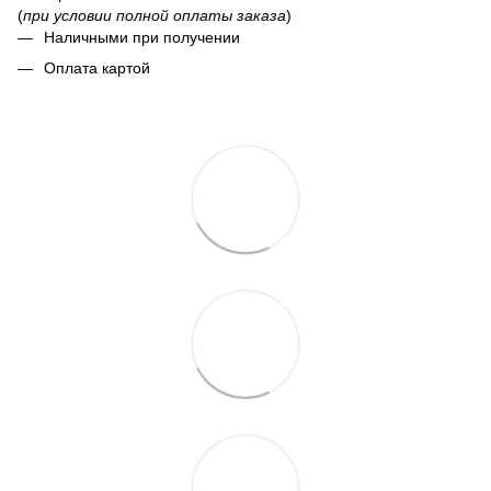
(
при условии полной оплаты заказа
)
Наличными при получении
Оплата картой