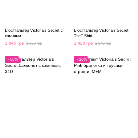
Бюстгальтер Victoria's Secret с
Бюстгальтер Victoria's Secret
камнями
TheT-Shirt
1 845 грн
1 420 грн
3 690 грн
2 840 грн
−50%
−20%