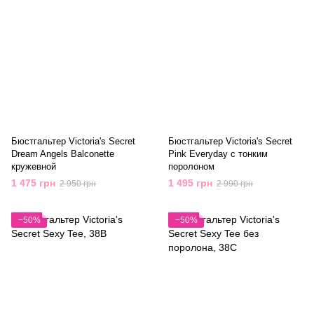
Бюстгальтер Victoria's Secret
Бюстгальтер Victoria's Secret
Dream Angels Balconette
Pink Everyday с тонким
кружевной
поролоном
1 475 грн
1 495 грн
2 950 грн
2 990 грн
−50%
−50%