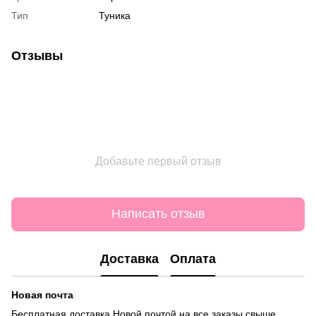
Тип
Туника
Отзывы
Добавьте первый отзыв
Написать отзыв
Доставка
Оплата
Новая почта
Бесплатная доставка Новой почтой на все заказы свыше