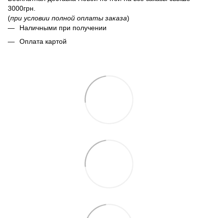
3000грн.
(
при условии полной оплаты заказа
)
Наличными при получении
Оплата картой