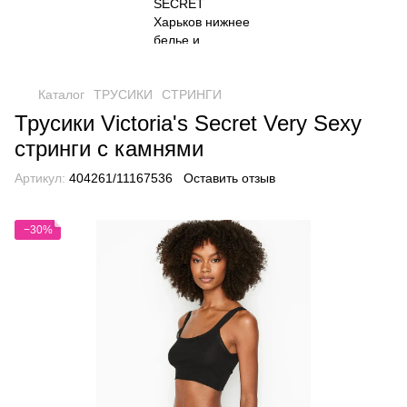
Каталог
ТРУСИКИ
СТРИНГИ
Трусики Victoria's Secret Very Sexy
стринги с камнями
Артикул:
404261/11167536
Оставить отзыв
−30%