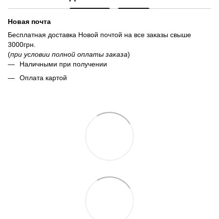
Новая почта
Бесплатная доставка Новой почтой на все заказы свыше
3000грн.
(
при условии полной оплаты заказа
)
Наличными при получении
Оплата картой