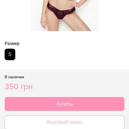
Размер
S
В наличии
350 грн
Купить
Быстрый заказ