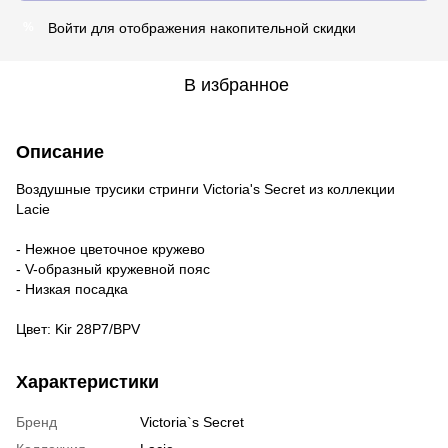
Войти
для отображения накопительной скидки
%
В избранное
Описание
Воздушные трусики стринги Victoria's Secret из коллекции
Lacie
- Нежное цветочное кружево
- V-образный кружевной пояс
- Низкая посадка
Цвет: Kir 28P7/BPV
Характеристики
Бренд
Victoria`s Secret