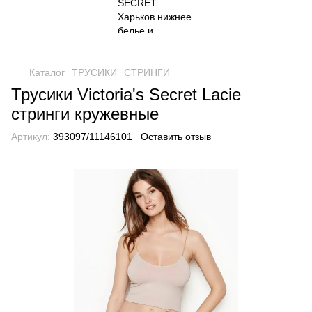
Каталог
ТРУСИКИ
СТРИНГИ
Трусики Victoria's Secret Lacie
стринги кружевные
Артикул:
393097/11146101
Оставить отзыв