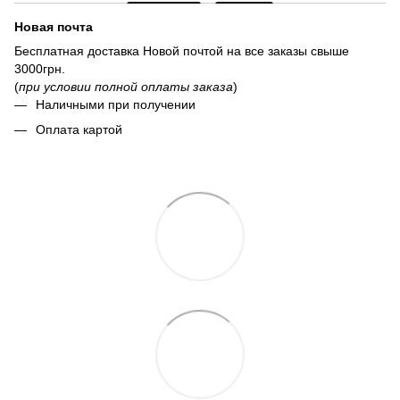
Новая почта
Бесплатная доставка Новой почтой на все заказы свыше
3000грн.
(
при условии полной оплаты заказа
)
Наличными при получении
Оплата картой