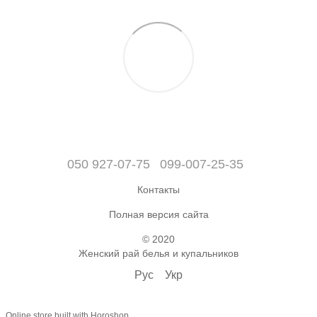
050 927-07-75
099-007-25-35
Контакты
Полная версия сайта
© 2020
Женский рай белья и купальников
Рус
Укр
Online store built with Horoshop