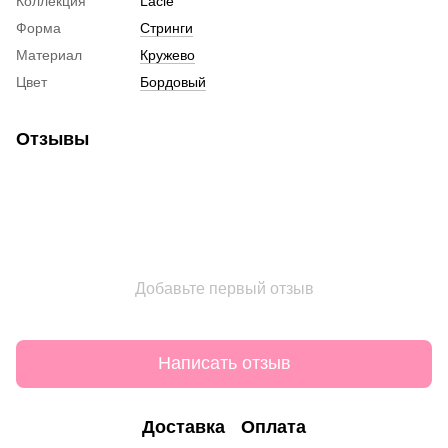
Коллекция
Lacie
Форма
Стринги
Материал
Кружево
Цвет
Бордовый
Отзывы
Добавьте первый отзыв
Написать отзыв
Доставка
Оплата