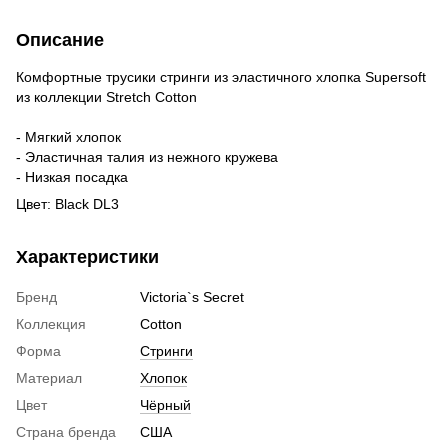
Описание
Комфортные трусики стринги из эластичного хлопка Supersoft
из коллекции Stretch Cotton
- Мягкий хлопок
- Эластичная талия из нежного кружева
- Низкая посадка
Цвет: Black DL3
Характеристики
Бренд
Victoria`s Secret
Коллекция
Cotton
Форма
Стринги
Материал
Хлопок
Цвет
Чёрный
Страна бренда
США