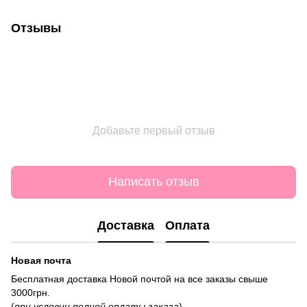
Отзывы
Добавьте первый отзыв
Написать отзыв
Доставка
Оплата
Новая почта
Бесплатная доставка Новой почтой на все заказы свыше
3000грн.
(
при условии полной оплаты заказа
)