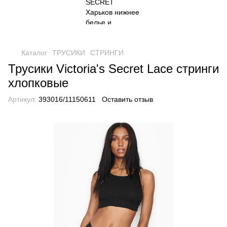
Каталог
ТРУСИКИ
СТРИНГИ
Трусики Victoria's Secret Lace стринги
хлопковые
Артикул:
393016/11150611
Оставить отзыв