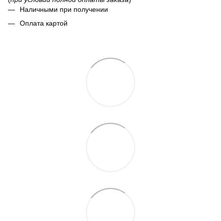
Наличными при получении
Оплата картой