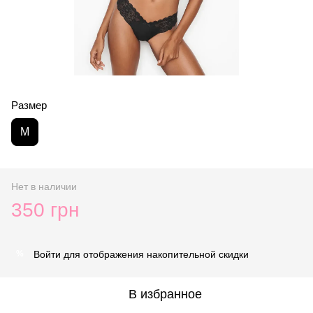
Размер
M
Нет в наличии
350 грн
Войти
для отображения накопительной скидки
%
В избранное