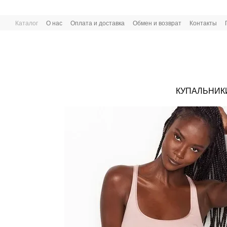
Перейти к основному контенту
Каталог
О нас
Оплата и доставка
Обмен и возврат
Контакты
КУПАЛЬНИК