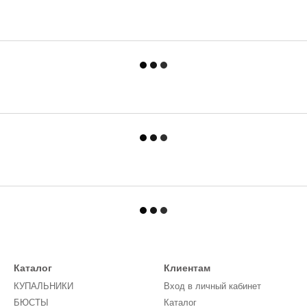
Каталог
Клиентам
КУПАЛЬНИКИ
Вход в личный кабинет
БЮСТЫ
Каталог