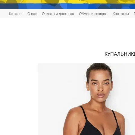
Перейти к основному контенту
Каталог
О нас
Оплата и доставка
Обмен и возврат
Контакты
КУПАЛЬНИК