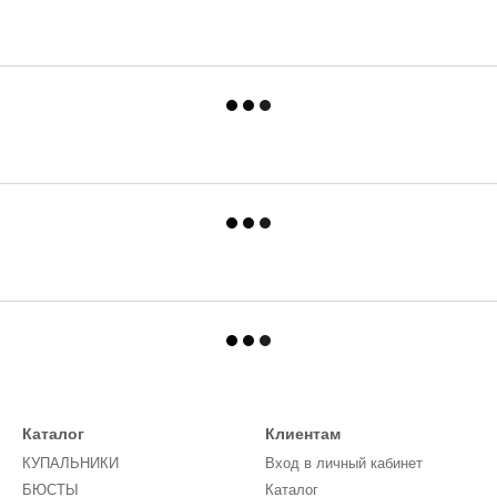
Каталог
Клиентам
КУПАЛЬНИКИ
Вход в личный кабинет
БЮСТЫ
Каталог