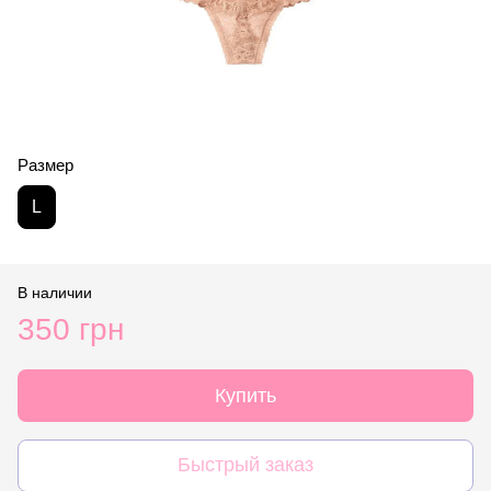
Размер
L
В наличии
350 грн
Купить
Быстрый заказ