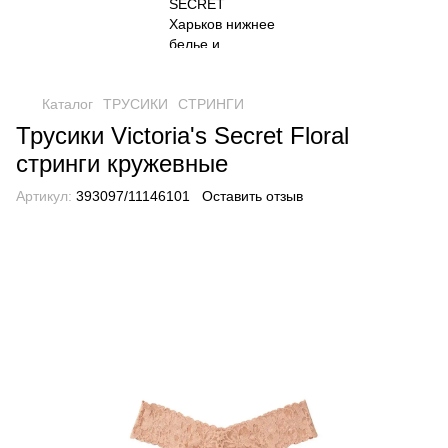
Каталог
ТРУСИКИ
СТРИНГИ
Трусики Victoria's Secret Floral
стринги кружевные
Артикул:
393097/11146101
Оставить отзыв