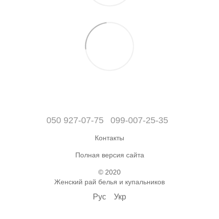
050 927-07-75
099-007-25-35
Контакты
Полная версия сайта
© 2020
Женский рай белья и купальников
Рус
Укр