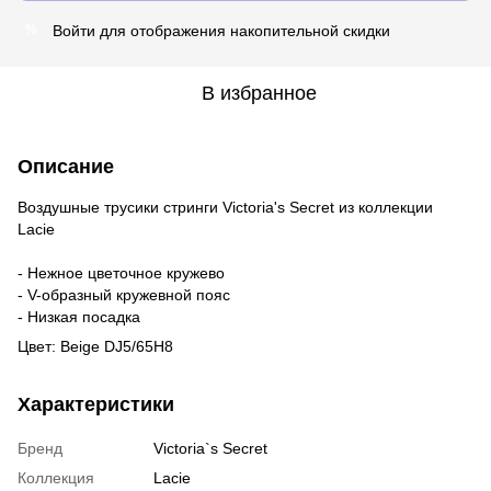
Войти
для отображения накопительной скидки
%
В избранное
Описание
Воздушные трусики стринги Victoria's Secret из коллекции
Lacie
- Нежное цветочное кружево
- V-образный кружевной пояс
- Низкая посадка
Цвет: Beige DJ5/65H8
Характеристики
Бренд
Victoria`s Secret
Коллекция
Lacie