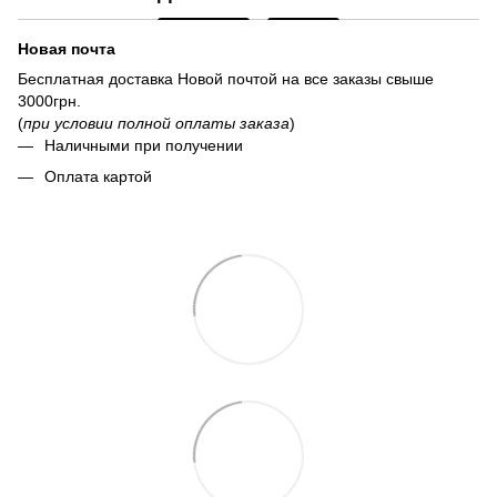
Новая почта
Бесплатная доставка Новой почтой на все заказы свыше
3000грн.
(
при условии полной оплаты заказа
)
Наличными при получении
Оплата картой