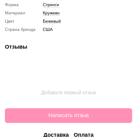
Форма
Стринги
Материал
Кружево
Цвет
Бежевый
Страна бренда
США
Отзывы
Добавьте первый отзыв
Написать отзыв
Доставка
Оплата