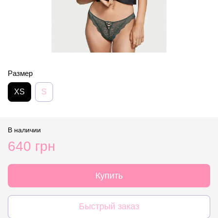
Размер
XS
S
В наличии
640 грн
Купить
Быстрый заказ