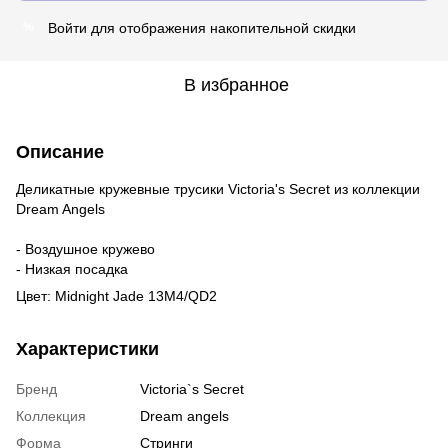
Войти
для отображения накопительной скидки
%
В избранное
Описание
Деликатные кружевные трусики Victoria's Secret из коллекции
Dream Angels
- Воздушное кружево
- Низкая посадка
Цвет: Midnight Jade 13M4/QD2
Характеристики
Бренд
Victoria`s Secret
Коллекция
Dream angels
Форма
Стринги