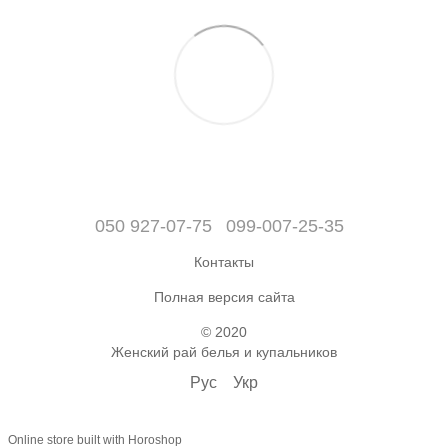
050 927-07-75
099-007-25-35
Контакты
Полная версия сайта
© 2020
Женский рай белья и купальников
Рус
Укр
Online store built with Horoshop