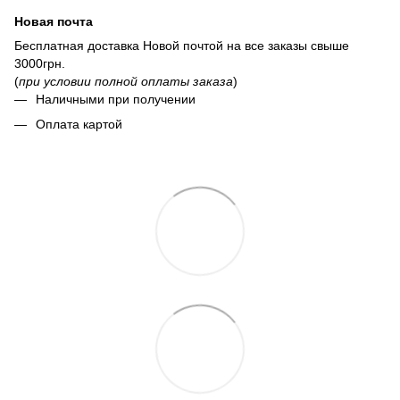
Новая почта
Бесплатная доставка Новой почтой на все заказы свыше
3000грн.
(
при условии полной оплаты заказа
)
Наличными при получении
Оплата картой