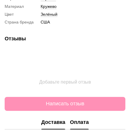
Материал
Кружево
Цвет
Зелёный
Страна бренда
США
Отзывы
Добавьте первый отзыв
Написать отзыв
Доставка
Оплата