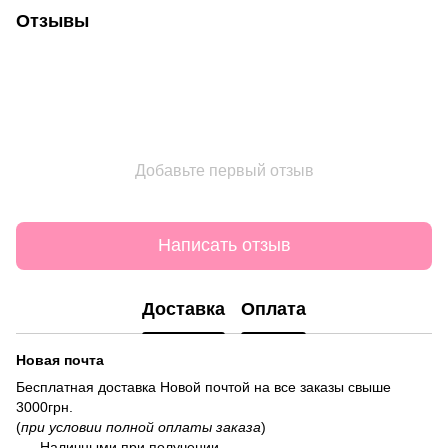
Отзывы
Добавьте первый отзыв
Написать отзыв
Доставка
Оплата
Новая почта
Бесплатная доставка Новой почтой на все заказы свыше
3000грн.
(
при условии полной оплаты заказа
)
Наличными при получении