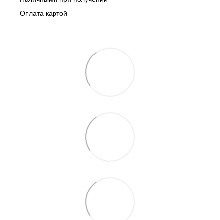
Оплата картой