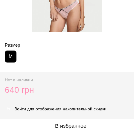
Размер
M
Нет в наличии
640 грн
Войти
для отображения накопительной скидки
%
В избранное