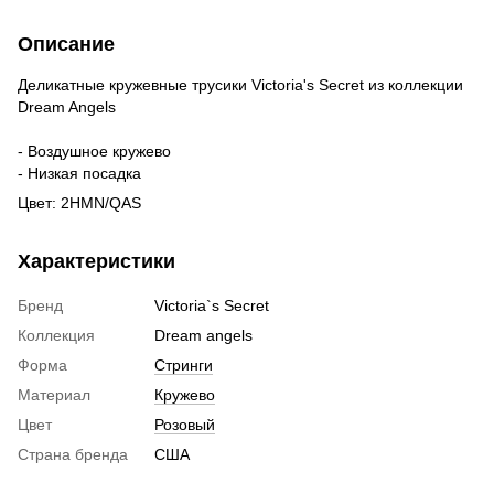
Описание
Деликатные кружевные трусики Victoria's Secret из коллекции
Dream Angels
- Воздушное кружево
- Низкая посадка
Цвет: 2HMN/QAS
Характеристики
Бренд
Victoria`s Secret
Коллекция
Dream angels
Форма
Стринги
Материал
Кружево
Цвет
Розовый
Страна бренда
США