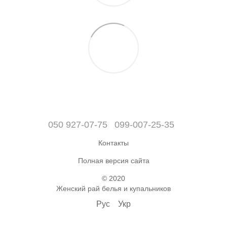
050 927-07-75
099-007-25-35
Контакты
Полная версия сайта
© 2020
Женский рай белья и купальников
Рус
Укр