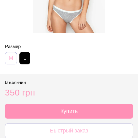
Размер
M
L
В наличии
350 грн
Купить
Быстрый заказ