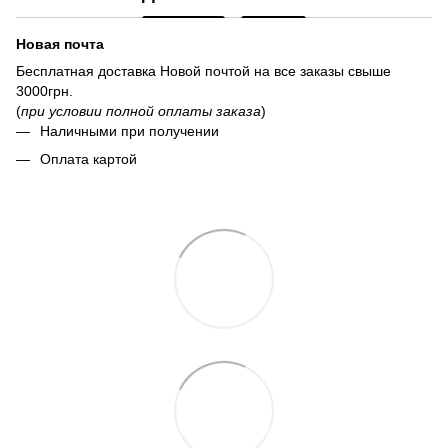
Новая почта
Бесплатная доставка Новой почтой на все заказы свыше
3000грн.
(
при условии полной оплаты заказа
)
Наличными при получении
Оплата картой