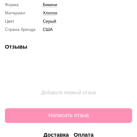
Форма
Бикини
Материал
Хлопок
Цвет
Серый
Страна бренда
США
Отзывы
Добавьте первый отзыв
Написать отзыв
Доставка
Оплата