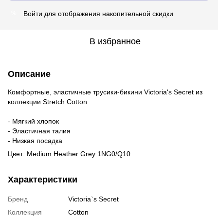
Войти
для отображения накопительной скидки
%
В избранное
Описание
Комфортные, эластичные трусики-бикини Victoria's Secret из
коллекции Stretch Cotton
- Мягкий хлопок
- Эластичная талия
- Низкая посадка
Цвет: Medium Heather Grey 1NG0/Q10
Характеристики
Бренд
Victoria`s Secret
Коллекция
Cotton