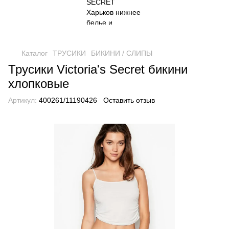
Каталог
ТРУСИКИ
БИКИНИ / СЛИПЫ
Трусики Victoria's Secret бикини
хлопковые
Артикул:
400261/11190426
Оставить отзыв