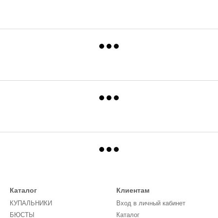
Каталог
Клиентам
КУПАЛЬНИКИ
Вход в личный кабинет
БЮСТЫ
Каталог