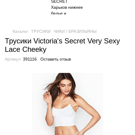
Каталог
ТРУСИКИ
ЧИКИ / БРАЗИЛЬЯНЫ
Трусики Victoria's Secret Very Sexy
Lace Cheeky
Артикул:
391116
Оставить отзыв