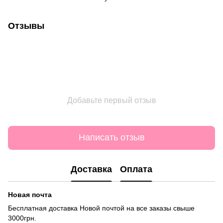
Отзывы
Добавьте первый отзыв
Написать отзыв
Доставка
Оплата
Новая почта
Бесплатная доставка Новой почтой на все заказы свыше
3000грн.