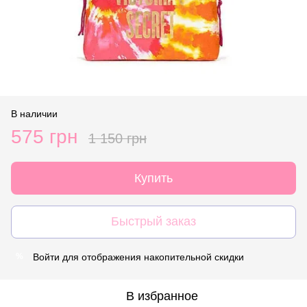
В наличии
575 грн
1 150 грн
Купить
Быстрый заказ
Войти
для отображения накопительной скидки
%
В избранное