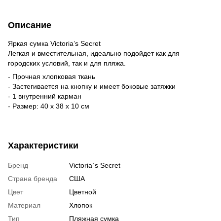
Описание
Яркая сумка Victoria’s Secret
Легкая и вместительная, идеально подойдет как для
городских условий, так и для пляжа.
- Прочная хлопковая ткань
- Застегивается на кнопку и имеет боковые затяжки
- 1 внутренний карман
- Размер: 40 х 38 х 10 см
Характеристики
Бренд
Victoria`s Secret
Страна бренда
США
Цвет
Цветной
Материал
Хлопок
Тип
Пляжная сумка