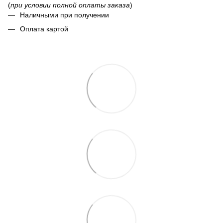
(
при условии полной оплаты заказа
)
Наличными при получении
Оплата картой