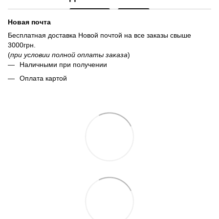
Новая почта
Бесплатная доставка Новой почтой на все заказы свыше
3000грн.
(
при условии полной оплаты заказа
)
Наличными при получении
Оплата картой