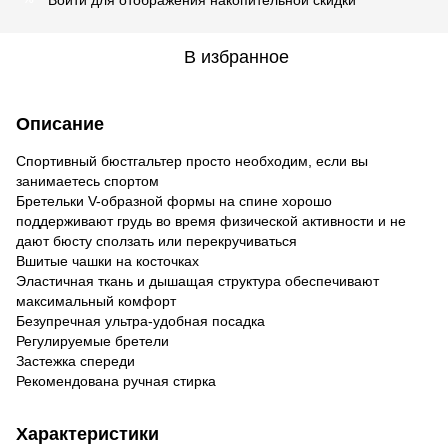
В избранное
Описание
Спортивный бюстгальтер просто необходим, если вы
занимаетесь спортом
Бретельки V-образной формы на спине хорошо
поддерживают грудь во время физической активности и не
дают бюсту сползать или перекручиваться
Вшитые чашки на косточках
Эластичная ткань и дышащая структура обеспечивают
максимальный комфорт
Безупречная ультра-удобная посадка
Регулируемые бретели
Застежка спереди
Рекомендована ручная стирка
Характеристики