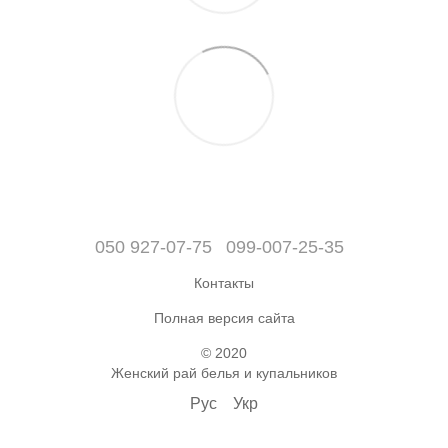
050 927-07-75
099-007-25-35
Контакты
Полная версия сайта
© 2020
Женский рай белья и купальников
Рус
Укр