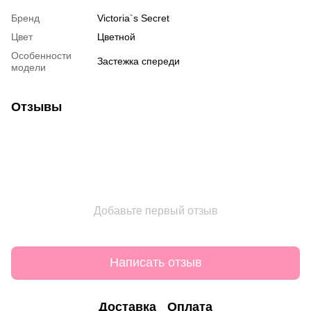
Бренд
Victoria`s Secret
Цвет
Цветной
Особенности
Застежка спереди
модели
Отзывы
Добавьте первый отзыв
Написать отзыв
Доставка
Оплата