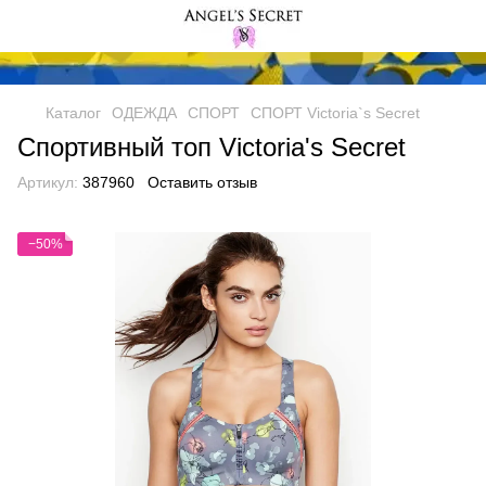
Каталог
ОДЕЖДА
СПОРТ
СПОРТ Victoria`s Secret
Спортивный топ Victoria's Secret
Артикул:
387960
Оставить отзыв
−50%