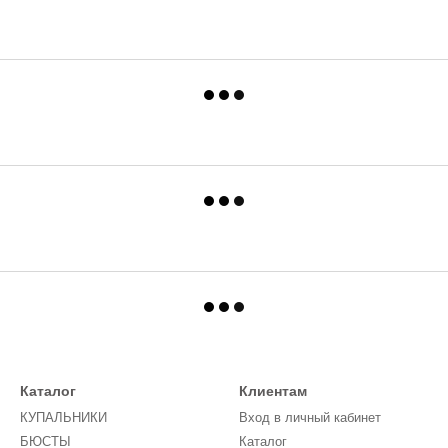
Каталог
Клиентам
КУПАЛЬНИКИ
Вход в личный кабинет
БЮСТЫ
Каталог