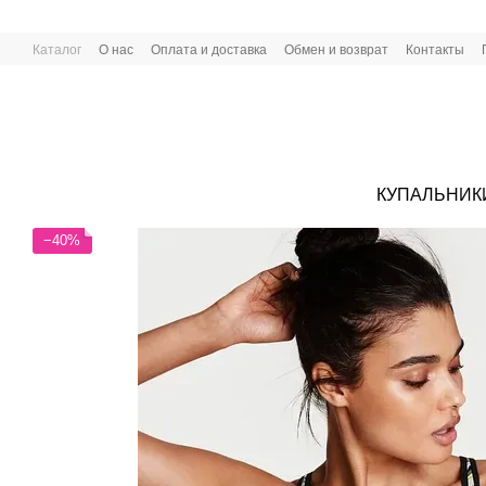
Перейти к основному контенту
Каталог
О нас
Оплата и доставка
Обмен и возврат
Контакты
КУПАЛЬНИК
−40%