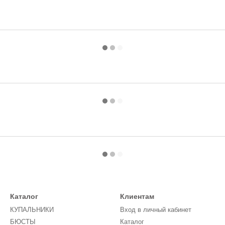
Каталог
Клиентам
КУПАЛЬНИКИ
Вход в личный кабинет
БЮСТЫ
Каталог