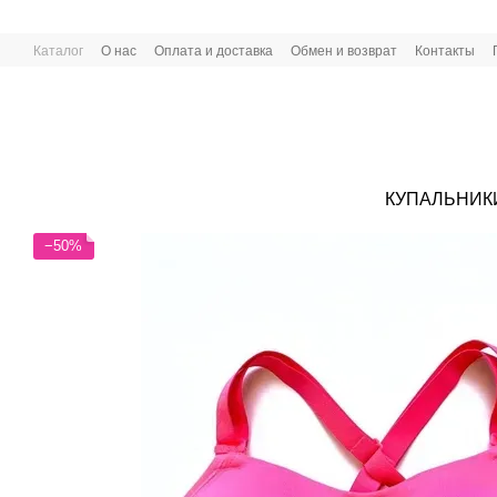
Перейти к основному контенту
Каталог
О нас
Оплата и доставка
Обмен и возврат
Контакты
КУПАЛЬНИК
−50%