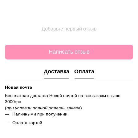
Добавьте первый отзыв
Написать отзыв
Доставка
Оплата
Новая почта
Бесплатная доставка Новой почтой на все заказы свыше
3000грн.
(
при условии полной оплаты заказа
)
Наличными при получении
Оплата картой