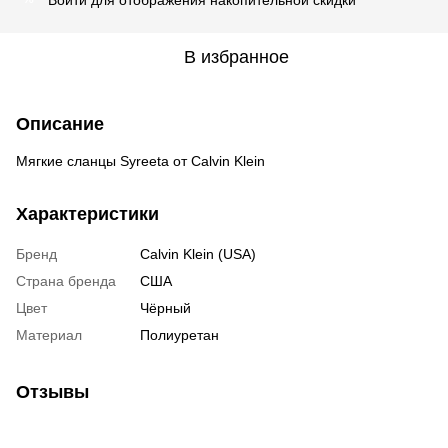
В избранное
Описание
Мягкие сланцы Syreeta от Calvin Klein
Характеристики
Бренд
Calvin Klein (USA)
Страна бренда
США
Цвет
Чёрный
Материал
Полиуретан
Отзывы