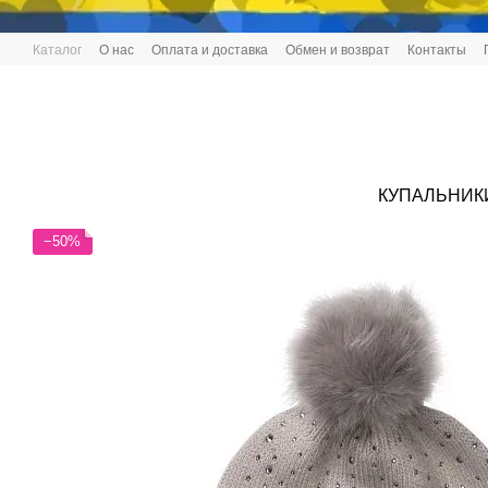
Перейти к основному контенту
Каталог
О нас
Оплата и доставка
Обмен и возврат
Контакты
КУПАЛЬНИК
−50%