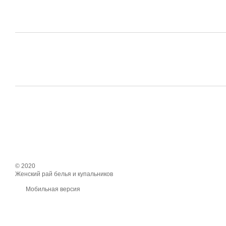
© 2020
Женский рай белья и купальников
Мобильная версия