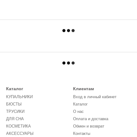
Каталог
Клиентам
КУПАЛЬНИКИ
Вход в личный кабинет
БЮСТЫ
Каталог
ТРУСИКИ
О нас
ДЛЯ СНА
Оплата и доставка
КОСМЕТИКА
Обмен и возврат
АКСЕССУАРЫ
Контакты