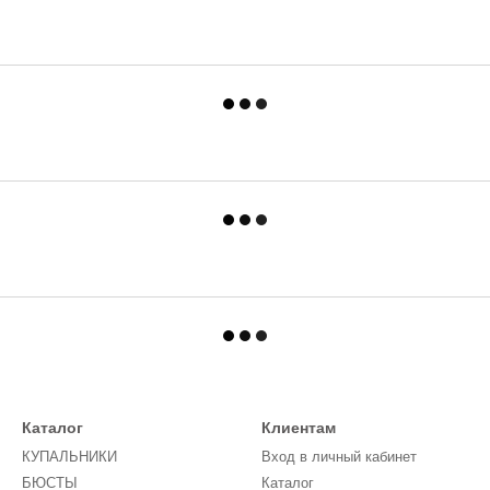
Каталог
Клиентам
КУПАЛЬНИКИ
Вход в личный кабинет
БЮСТЫ
Каталог