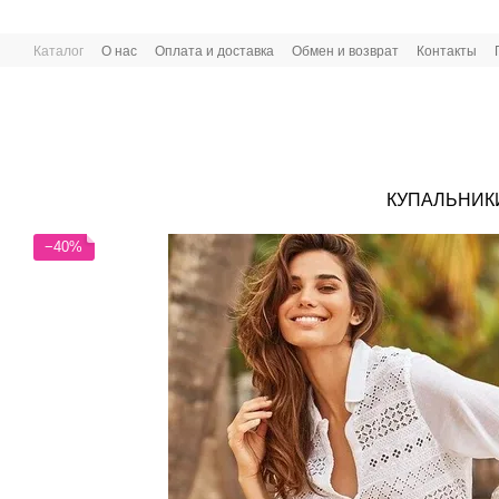
Перейти к основному контенту
Каталог
О нас
Оплата и доставка
Обмен и возврат
Контакты
КУПАЛЬНИК
−40%