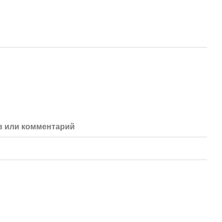
 или комментарий