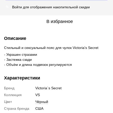
Войти
для отображения накопительной скидки
%
В избранное
Описание
Стильный и сексуальный пояс для чулок Victoria's Secret
- Украшен стразами
- Застежка сзади
- Объём и длина подвязок регулируются
Характеристики
Бренд
Victoria`s Secret
Коллекция
VS
Цвет
Чёрный
Страна бренда
США