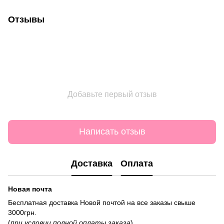
Отзывы
Добавьте первый отзыв
Написать отзыв
Доставка
Оплата
Новая почта
Бесплатная доставка Новой почтой на все заказы свыше
3000грн.
(
при условии полной оплаты заказа
)