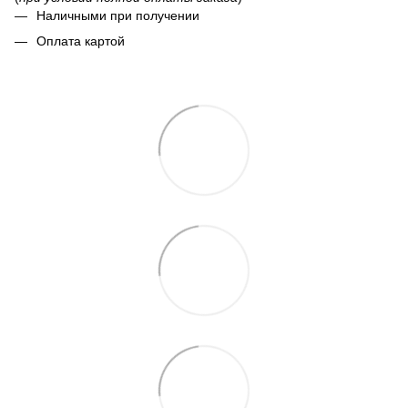
Наличными при получении
Оплата картой