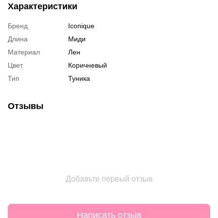
Характеристики
Бренд
Iconique
Длина
Миди
Материал
Лен
Цвет
Коричневый
Тип
Туника
Отзывы
Добавьте первый отзыв
Написать отзыв