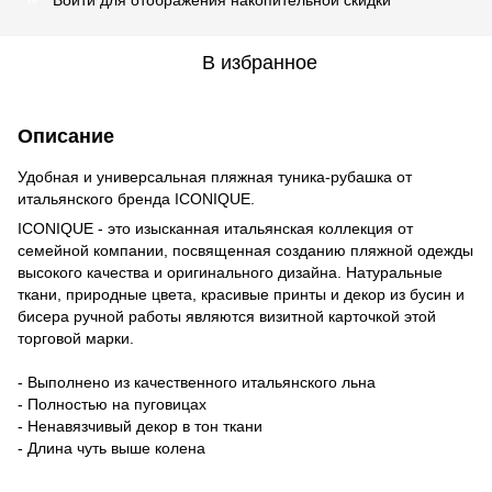
В избранное
Описание
Удобная и универсальная пляжная туника-рубашка от
итальянского бренда ICONIQUE.
ICONIQUE - это изысканная итальянская коллекция от
семейной компании, посвященная созданию пляжной одежды
высокого качества и оригинального дизайна. Натуральные
ткани, природные цвета, красивые принты и декор из бусин и
бисера ручной работы являются визитной карточкой этой
торговой марки.
- Выполнено из качественного итальянского льна
- Полностью на пуговицах
- Ненавязчивый декор в тон ткани
- Длина чуть выше колена