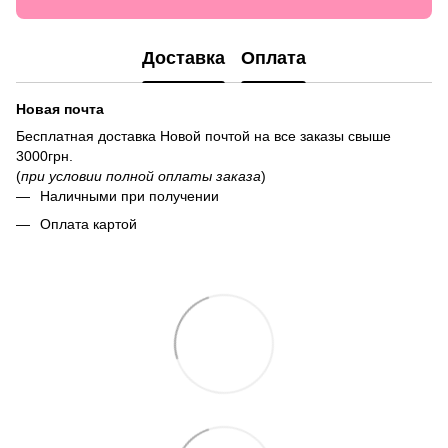
Доставка
Оплата
Новая почта
Бесплатная доставка Новой почтой на все заказы свыше
3000грн.
(
при условии полной оплаты заказа
)
Наличными при получении
Оплата картой