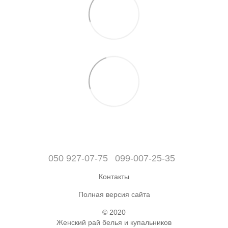
050 927-07-75
099-007-25-35
Контакты
Полная версия сайта
© 2020
Женский рай белья и купальников