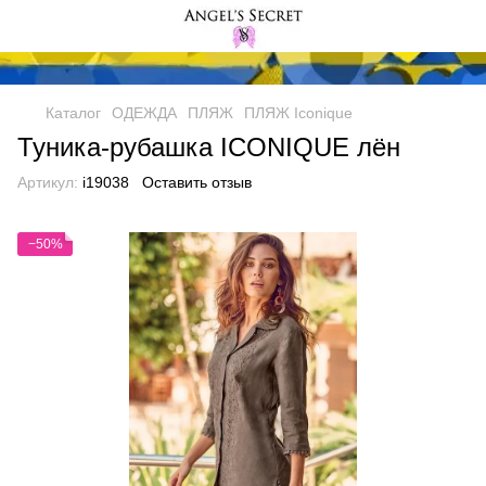
Каталог
ОДЕЖДА
ПЛЯЖ
ПЛЯЖ Iconique
Туника-рубашка ICONIQUE лён
Артикул:
i19038
Оставить отзыв
−50%