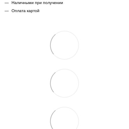
Наличными при получении
Оплата картой