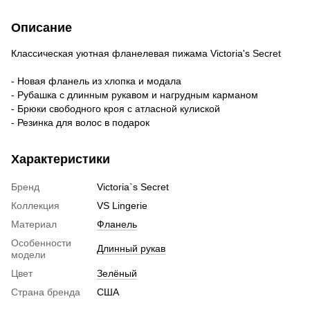
Описание
Классическая уютная фланелевая пижама Victoria's Secret
- Новая фланель из хлопка и модала
- Рубашка с длинным рукавом и нагрудным карманом
- Брюки свободного кроя с атласной кулиской
- Резинка для волос в подарок
Характеристики
Бренд
Victoria`s Secret
Коллекция
VS Lingerie
Материал
Фланель
Особенности
Длинный рукав
модели
Цвет
Зелёный
Страна бренда
США