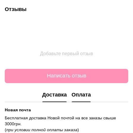
Отзывы
Добавьте первый отзыв
Написать отзыв
Доставка
Оплата
Новая почта
Бесплатная доставка Новой почтой на все заказы свыше
3000грн.
(
при условии полной оплаты заказа
)