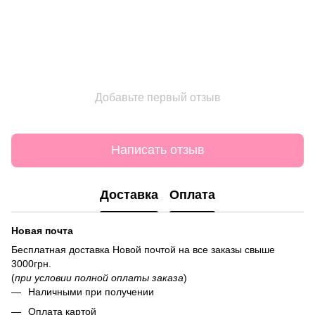
Добавьте первый отзыв
Написать отзыв
Доставка
Оплата
Новая почта
Бесплатная доставка Новой почтой на все заказы свыше
3000грн.
(
при условии полной оплаты заказа
)
Наличными при получении
Оплата картой