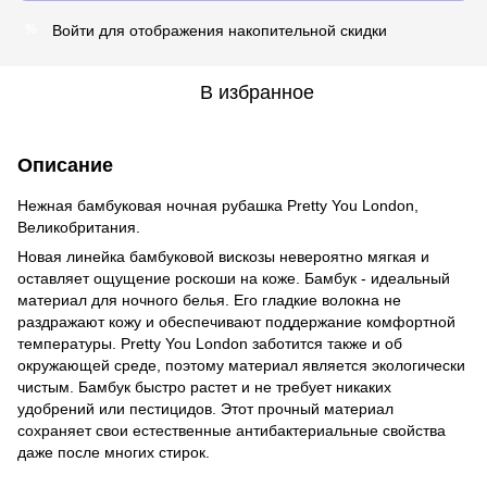
Войти
для отображения накопительной скидки
%
В избранное
Описание
Нежная бамбуковая ночная рубашка Pretty You London,
Великобритания.
Новая линейка бамбуковой вискозы невероятно мягкая и
оставляет ощущение роскоши на коже. Бамбук - идеальный
материал для ночного белья. Его гладкие волокна не
раздражают кожу и обеспечивают поддержание комфортной
температуры. Pretty You London заботится также и об
окружающей среде, поэтому материал является экологически
чистым. Бамбук быстро растет и не требует никаких
удобрений или пестицидов. Этот прочный материал
сохраняет свои естественные антибактериальные свойства
даже после многих стирок.