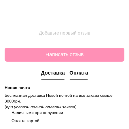
Добавьте первый отзыв
Написать отзыв
Доставка
Оплата
Новая почта
Бесплатная доставка Новой почтой на все заказы свыше
3000грн.
(
при условии полной оплаты заказа
)
Наличными при получении
Оплата картой