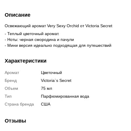
Описание
Освежающий аромат Very Sexy Orchid от Victoria Secret
- Теплый цветочный аромат.
- Ноты: черная смородина и пачули
- Мини версия идеально подходящая для путешествий
Характеристики
Аромат
Цветочный
Бренд
Victoria`s Secret
Объем
75 мл
Тип
Парфюмированная вода
Страна бренда
США
Отзывы