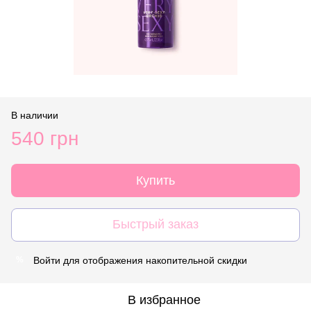
В наличии
540 грн
Купить
Быстрый заказ
Войти
для отображения накопительной скидки
%
В избранное