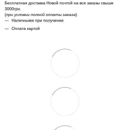
Бесплатная доставка Новой почтой на все заказы свыше
3000грн.
(
при условии полной оплаты заказа
)
Наличными при получении
Оплата картой