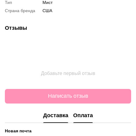
Тип
Мист
Страна бренда
США
Отзывы
Добавьте первый отзыв
Написать отзыв
Доставка
Оплата
Новая почта