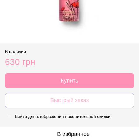
В наличии
630 грн
Купить
Быстрый заказ
Войти
для отображения накопительной скидки
%
В избранное