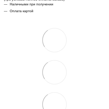
Наличными при получении
Оплата картой