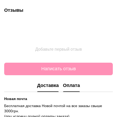
Отзывы
Добавьте первый отзыв
Написать отзыв
Доставка
Оплата
Новая почта
Бесплатная доставка Новой почтой на все заказы свыше
3000грн.
(
при условии полной оплаты заказа
)