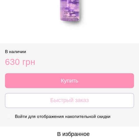
В наличии
630 грн
Купить
Быстрый заказ
Войти
для отображения накопительной скидки
%
В избранное