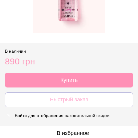
В наличии
890 грн
Купить
Быстрый заказ
Войти
для отображения накопительной скидки
%
В избранное