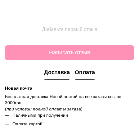
Добавьте первый отзыв
Написать отзыв
Доставка
Оплата
Новая почта
Бесплатная доставка Новой почтой на все заказы свыше
3000грн.
(
при условии полной оплаты заказа
)
Наличными при получении
Оплата картой