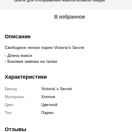
В избранное
Описание
Свободное легкое парео Victoria's Secret
- Длина макси
- Боковая завязка на талии
Характеристики
Бренд
Victoria`s Secret
Материал
Хлопок
Цвет
Цветной
Тип
Парео
Отзывы