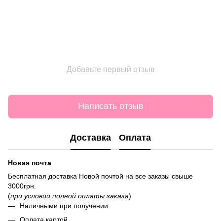
Добавьте первый отзыв
Написать отзыв
Доставка
Оплата
Новая почта
Бесплатная доставка Новой почтой на все заказы свыше
3000грн.
(
при условии полной оплаты заказа
)
Наличными при получении
Оплата картой