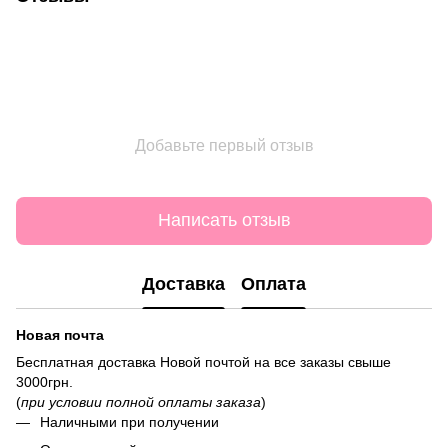
Добавьте первый отзыв
Написать отзыв
Доставка
Оплата
Новая почта
Бесплатная доставка Новой почтой на все заказы свыше
3000грн.
(
при условии полной оплаты заказа
)
Наличными при получении