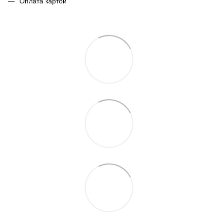
Оплата картой