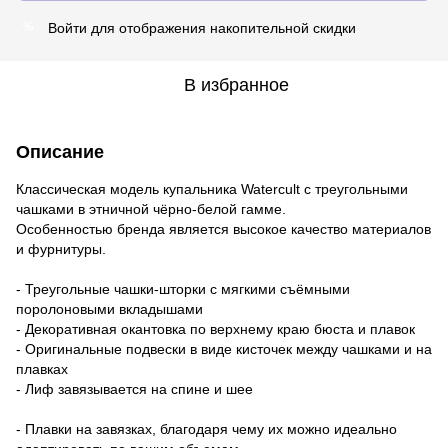
Войти
для отображения накопительной скидки
%
В избранное
Описание
Классическая модель купальника Watercult с треугольными
чашками в этничной чёрно-белой гамме.
Особенностью бренда является высокое качество материалов
и фурнитуры.
- Треугольные чашки-шторки с мягкими съёмными
поролоновыми вкладышами
- Декоративная окантовка по верхнему краю бюста и плавок
- Оригинальные подвески в виде кисточек между чашками и на
плавках
- Лиф завязывается на спине и шее
- Плавки на завязках, благодаря чему их можно идеально