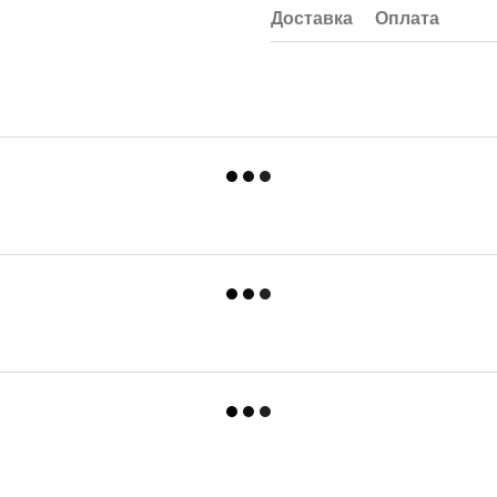
Доставка
Оплата