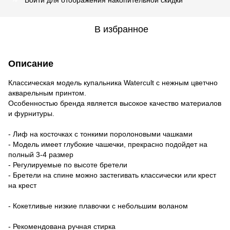
В избранное
Описание
Классическая модель купальника Watercult с нежным цветчно
акварельным принтом.
Особенностью бренда является высокое качество материалов
и фурнитуры.
- Лиф на косточках с тонкими поролоновыми чашками
- Модель имеет глубокие чашечки, прекрасно подойдет на
полный 3-4 размер
- Регулируемые по высоте бретели
- Бретели на спине можно застегивать классически или крест
на крест
- Кокетливые низкие плавочки с небольшим воланом
- Рекомендована ручная стирка