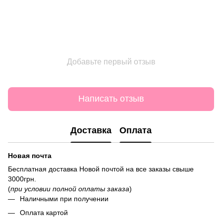
Добавьте первый отзыв
Написать отзыв
Доставка
Оплата
Новая почта
Бесплатная доставка Новой почтой на все заказы свыше
3000грн.
(
при условии полной оплаты заказа
)
Наличными при получении
Оплата картой