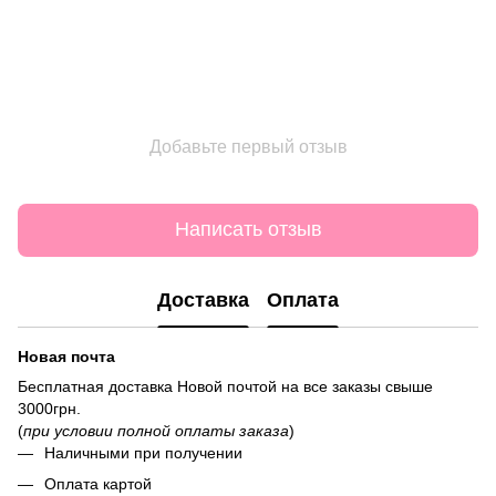
Добавьте первый отзыв
Написать отзыв
Доставка
Оплата
Новая почта
Бесплатная доставка Новой почтой на все заказы свыше
3000грн.
(
при условии полной оплаты заказа
)
Наличными при получении
Оплата картой