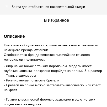
Войти
для отображения накопительной скидки
%
В избранное
Описание
Классический купальник с яркими акцентными вставками от
немецкого бренда Watercult.
Особенностью бренда является высочайшее качество
материалов и фурнитуры.
- Лиф на косточках с тонким поролоном. Модель имеет
глубокие чашечки, прекрасно подойдет на полный 3-4 размер
- Ткань с шиммером
- Регулируемые по высоте бретели
- Бретели на спине можно застегивать классически или крест
на крест
- Плавки классической формы с завязками и золотистыми
подвесками на шнурках