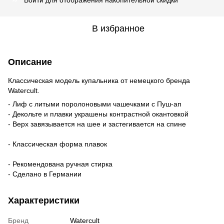
В избранное
Описание
Классическая модель купальника от немецкого бренда
Watercult.
- Лиф с литыми поролоновыми чашечками с Пуш-ап
- Декольте и плавки украшены контрастной окантовкой
- Верх завязывается на шее и застегивается на спине
- Классическая форма плавок
- Рекомендована ручная стирка
- Сделано в Германии
Характеристики
Бренд
Watercult