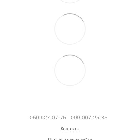
050 927-07-75
099-007-25-35
Контакты
Полная версия сайта