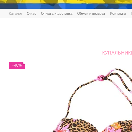
Перейти к основному контенту
Каталог
О нас
Оплата и доставка
Обмен и возврат
Контакты
КУПАЛЬНИК
−40%