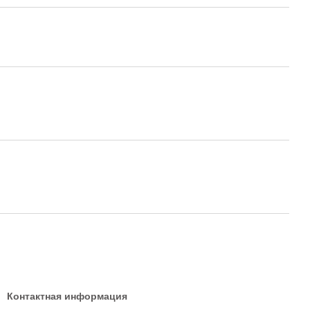
Контактная информация