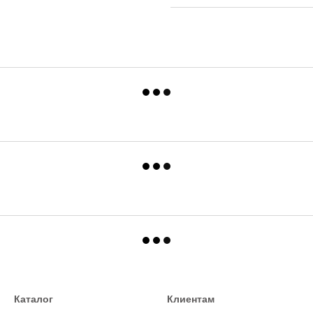
Каталог
Клиентам