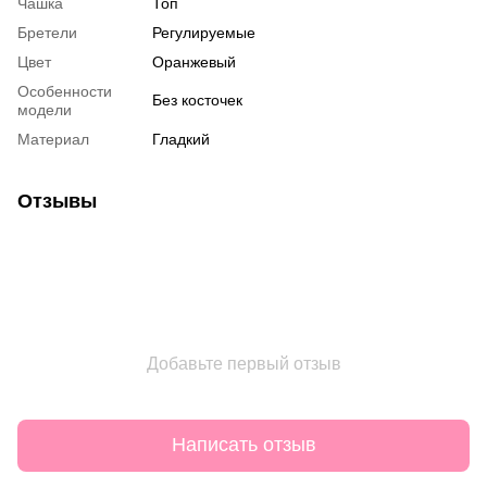
Чашка
Топ
Бретели
Регулируемые
Цвет
Оранжевый
Особенности
Без косточек
модели
Материал
Гладкий
Отзывы
Добавьте первый отзыв
Написать отзыв