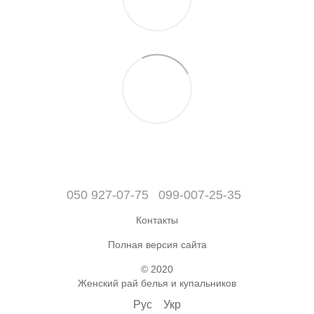
050 927-07-75
099-007-25-35
Контакты
Полная версия сайта
© 2020
Женский рай белья и купальников
Рус
Укр