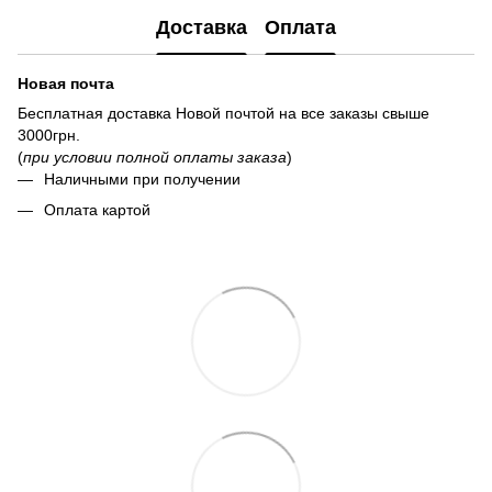
Доставка
Оплата
Новая почта
Бесплатная доставка Новой почтой на все заказы свыше
3000грн.
(
при условии полной оплаты заказа
)
Наличными при получении
Оплата картой