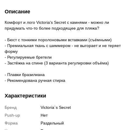
Описание
Комфорт и лого Victoria's Secret с камнями - можно ли
придумать что-то более подходящее для пляжа?
- Бюст с тонкими поролоновыми вставками (съёмными)
- Премиальная ткань с шиммером - не выгорает и не теряет
форму
- Регулируемые бретели
- Застёжка на спине (3 варианта регулировки объёма)
- Плавки бразилиана
- Рекомендована ручная стирка
Характеристики
Бренд
Victoria`s Secret
Push-up
Нет
Форма
Раздельный