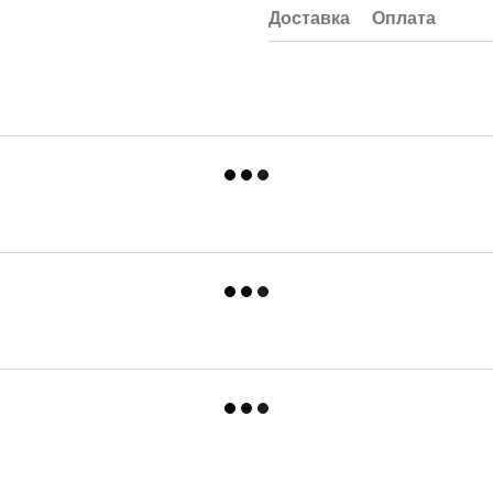
Доставка
Оплата