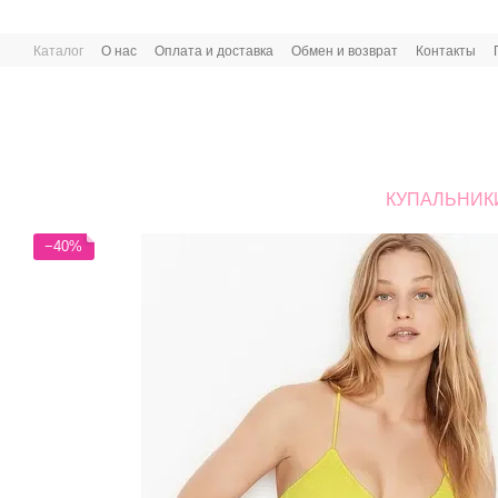
Перейти к основному контенту
Каталог
О нас
Оплата и доставка
Обмен и возврат
Контакты
КУПАЛЬНИК
−40%