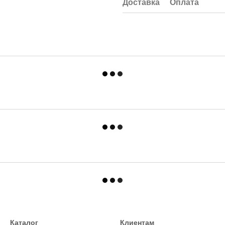
Доставка
Оплата
Каталог
Клиентам