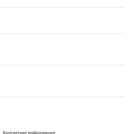
Контактная информация