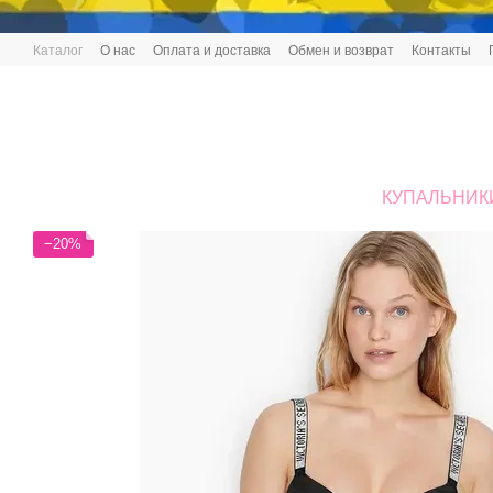
Перейти к основному контенту
Каталог
О нас
Оплата и доставка
Обмен и возврат
Контакты
КУПАЛЬНИК
−20%