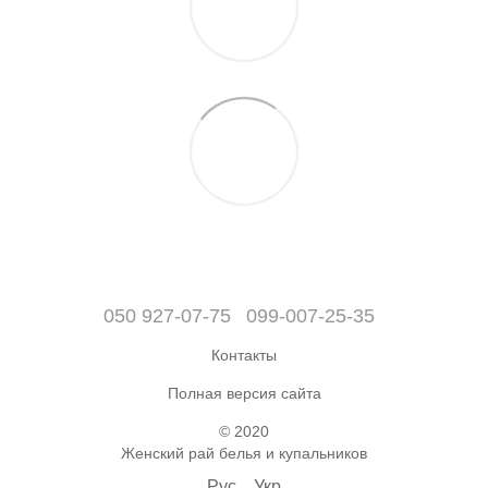
050 927-07-75
099-007-25-35
Контакты
Полная версия сайта
© 2020
Женский рай белья и купальников
Рус
Укр