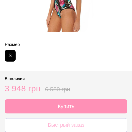
Размер
S
В наличии
3 948 грн
6 580 грн
Купить
Быстрый заказ