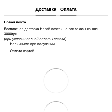
Доставка
Оплата
Новая почта
Бесплатная доставка Новой почтой на все заказы свыше
3000грн.
(
при условии полной оплаты заказа
)
Наличными при получении
Оплата картой