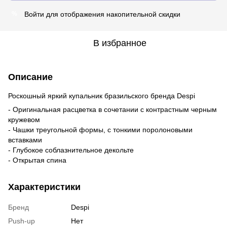
Войти
для отображения накопительной скидки
%
В избранное
Описание
Роскошный яркий купальник бразильского бренда Despi
- Оригинальная расцветка в сочетании с контрастным черным
кружевом
- Чашки треугольной формы, с тонкими поролоновыми
вставками
- Глубокое соблазнительное декольте
- Открытая спина
Характеристики
Бренд
Despi
Push-up
Нет