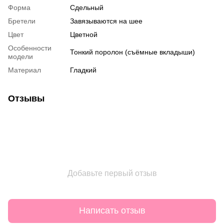
Форма
Сдельный
Бретели
Завязываются на шее
Цвет
Цветной
Особенности
Тонкий поролон (съёмные вкладыши)
модели
Материал
Гладкий
Отзывы
Добавьте первый отзыв
Написать отзыв