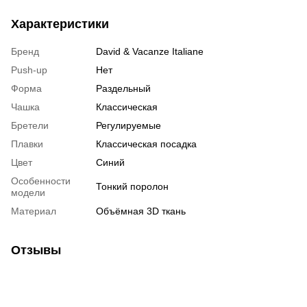
Характеристики
Бренд
David & Vacanze Italiane
Push-up
Нет
Форма
Раздельный
Чашка
Классическая
Бретели
Регулируемые
Плавки
Классическая посадка
Цвет
Синий
Особенности
Тонкий поролон
модели
Материал
Объёмная 3D ткань
Отзывы