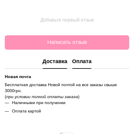
Добавьте первый отзыв
Написать отзыв
Доставка
Оплата
Новая почта
Бесплатная доставка Новой почтой на все заказы свыше
3000грн.
(
при условии полной оплаты заказа
)
Наличными при получении
Оплата картой