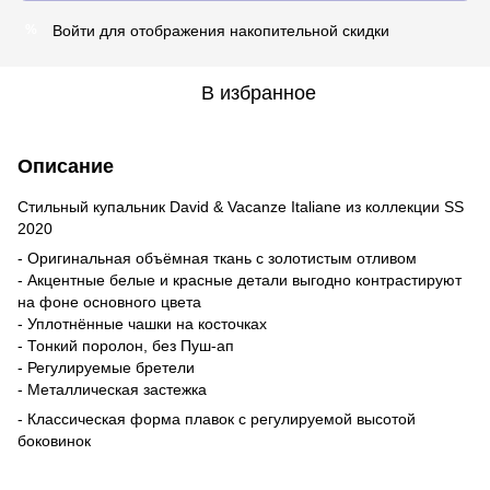
Войти
для отображения накопительной скидки
%
В избранное
Описание
Стильный купальник David & Vacanze Italiane из коллекции SS
2020
- Оригинальная объёмная ткань с золотистым отливом
- Акцентные белые и красные детали выгодно контрастируют
на фоне основного цвета
- Уплотнённые чашки на косточках
- Тонкий поролон, без Пуш-ап
- Регулируемые бретели
- Металлическая застежка
- Классическая форма плавок с регулируемой высотой
боковинок