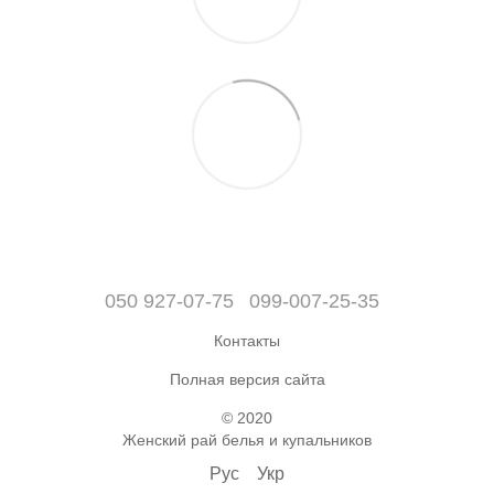
050 927-07-75
099-007-25-35
Контакты
Полная версия сайта
© 2020
Женский рай белья и купальников
Рус
Укр