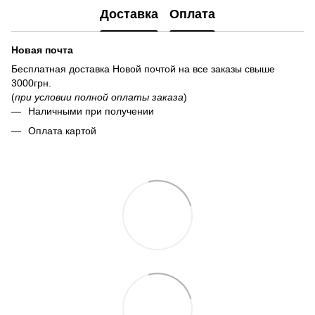
Доставка
Оплата
Новая почта
Бесплатная доставка Новой почтой на все заказы свыше
3000грн.
(
при условии полной оплаты заказа
)
Наличными при получении
Оплата картой