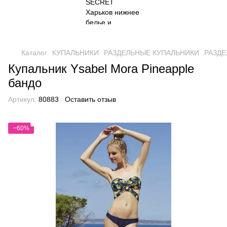
Каталог
КУПАЛЬНИКИ
РАЗДЕЛЬНЫЕ КУПАЛЬНИКИ
РАЗДЕ
Купальник Ysabel Mora Pineapple
бандо
Артикул:
80883
Оставить отзыв
−60%