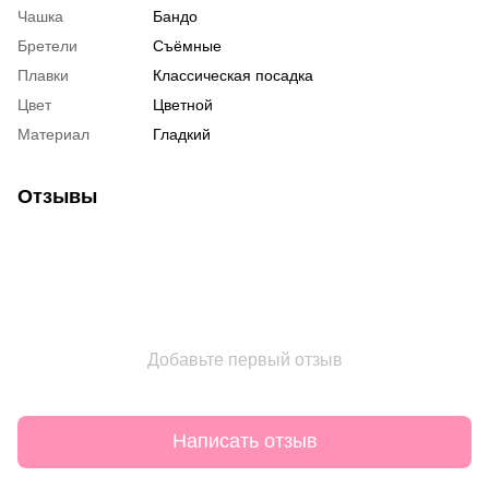
Чашка
Бандо
Бретели
Съёмные
Плавки
Классическая посадка
Цвет
Цветной
Материал
Гладкий
Отзывы
Добавьте первый отзыв
Написать отзыв