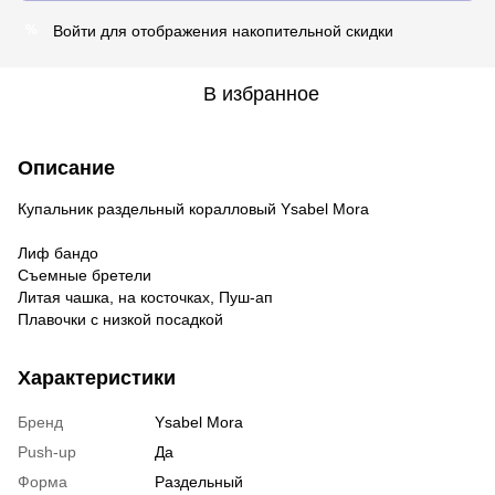
Войти
для отображения накопительной скидки
%
В избранное
Описание
Купальник раздельный коралловый Ysabel Mora
Лиф бандо
Съемные бретели
Литая чашка, на косточках, Пуш-ап
Плавочки с низкой посадкой
Характеристики
Бренд
Ysabel Mora
Push-up
Да
Форма
Раздельный