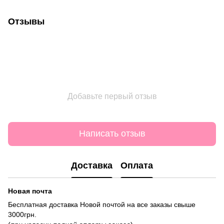
Отзывы
Добавьте первый отзыв
Написать отзыв
Доставка
Оплата
Новая почта
Бесплатная доставка Новой почтой на все заказы свыше
3000грн.