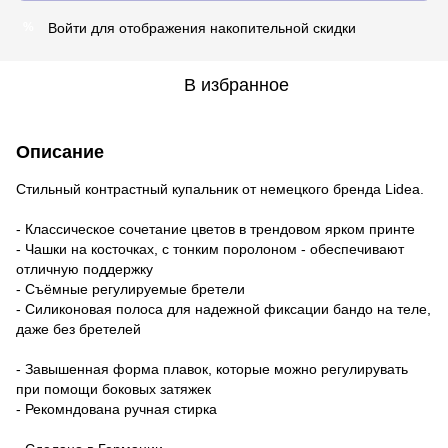
Войти
для отображения накопительной скидки
%
В избранное
Описание
Стильный контрастный купальник от немецкого бренда Lidea.
- Классическое сочетание цветов в трендовом ярком принте
- Чашки на косточках, с тонким поролоном - обеспечивают
отличную поддержку
- Съёмные регулируемые бретели
- Силиконовая полоса для надежной фиксации бандо на теле,
даже без бретелей
- Завышенная форма плавок, которые можно регулирувать
при помощи боковых затяжек
- Рекомндована ручная стирка