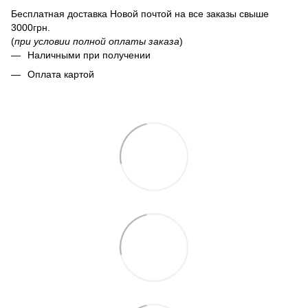
Бесплатная доставка Новой почтой на все заказы свыше
3000грн.
(
при условии полной оплаты заказа
)
Наличными при получении
Оплата картой