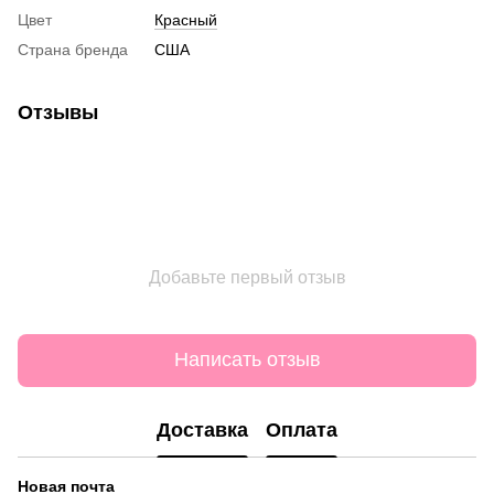
Цвет
Красный
Страна бренда
США
Отзывы
Добавьте первый отзыв
Написать отзыв
Доставка
Оплата
Новая почта