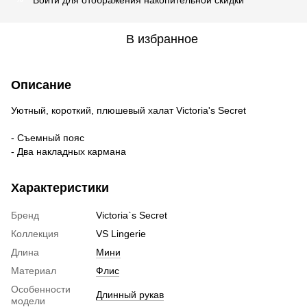
В избранное
Описание
Уютный, короткий, плюшевый халат Victoria's Secret
- Съемный пояс
- Два накладных кармана
Характеристики
Бренд
Victoria`s Secret
Коллекция
VS Lingerie
Длина
Мини
Материал
Флис
Особенности
Длинный рукав
модели