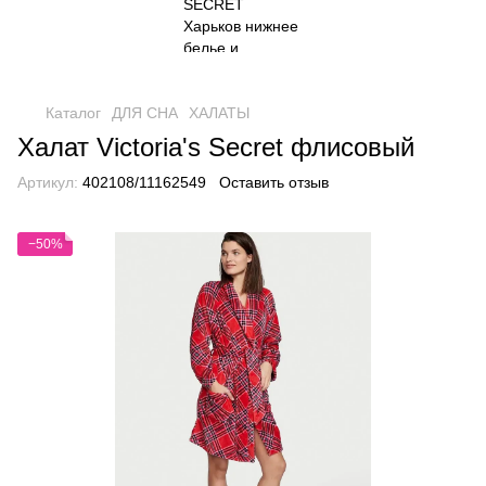
Каталог
ДЛЯ СНА
ХАЛАТЫ
Халат Victoria's Secret флисовый
Артикул:
402108/11162549
Оставить отзыв
−50%