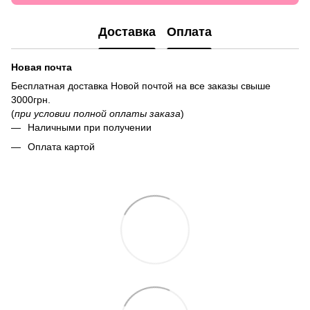
Доставка
Оплата
Новая почта
Бесплатная доставка Новой почтой на все заказы свыше
3000грн.
(
при условии полной оплаты заказа
)
Наличными при получении
Оплата картой