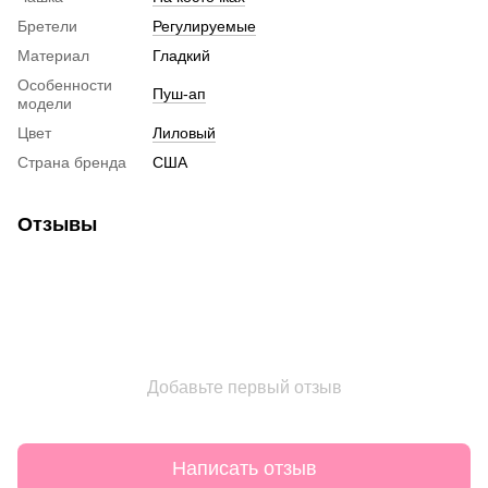
Бретели
Регулируемые
Материал
Гладкий
Особенности
Пуш-ап
модели
Цвет
Лиловый
Страна бренда
США
Отзывы
Добавьте первый отзыв
Написать отзыв