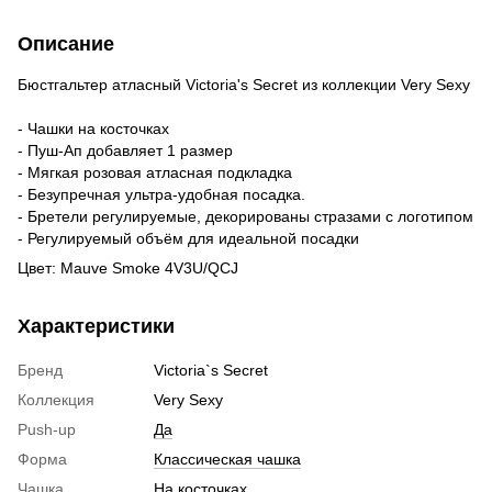
Описание
Бюстгальтер атласный Victoria's Secret из коллекции Very Sexy
- Чашки на косточках
- Пуш-Ап добавляет 1 размер
- Мягкая розовая атласная подкладка
- Безупречная ультра-удобная посадка.
- Бретели регулируемые, декорированы стразами с логотипом
- Регулируемый объём для идеальной посадки
Цвет: Mauve Smoke 4V3U/QCJ
Характеристики
Бренд
Victoria`s Secret
Коллекция
Very Sexy
Push-up
Да
Форма
Классическая чашка
Чашка
На косточках