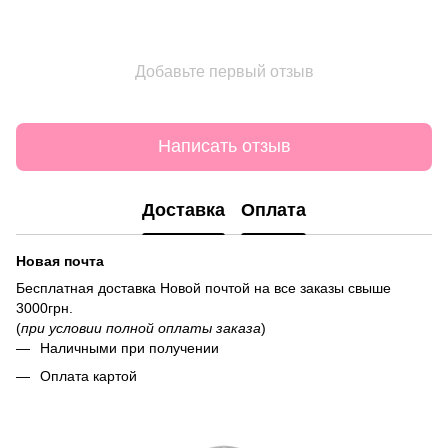
Добавьте первый отзыв
Написать отзыв
Доставка
Оплата
Новая почта
Бесплатная доставка Новой почтой на все заказы свыше
3000грн.
(
при условии полной оплаты заказа
)
Наличными при получении
Оплата картой