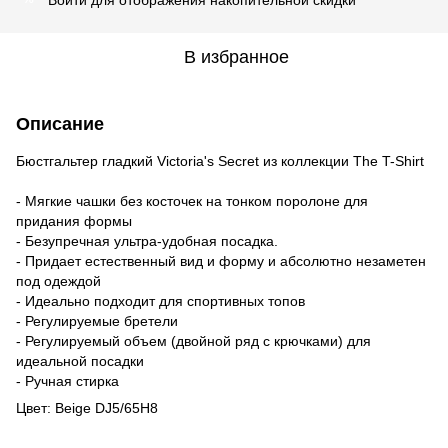
В избранное
Описание
Бюстгальтер гладкий Victoria's Secret из коллекции The T-Shirt
- Мягкие чашки без косточек на тонком поролоне для
придания формы
- Безупречная ультра-удобная посадка.
- Придает естественный вид и форму и абсолютно незаметен
под одеждой
- Идеально подходит для спортивных топов
- Регулируемые бретели
- Регулируемый объем (двойной ряд с крючками) для
идеальной посадки
- Ручная стирка
Цвет: Beige DJ5/65H8