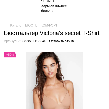
Каталог
БЮСТЫ
КОМФОРТ
Бюстгальтер Victoria's secret T-Shirt
Артикул:
365828/11108546
Оставить отзыв
−50%